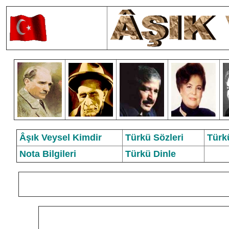
Âşık Veysel Kimdir
Türkü Sözleri
Türk
Nota Bilgileri
Türkü Dinle