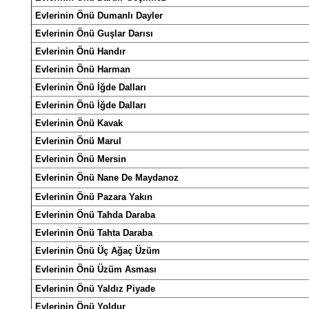
Evlerinin Önü Dumanlı Dayler
Evlerinin Önü Guşlar Darısı
Evlerinin Önü Handır
Evlerinin Önü Harman
Evlerinin Önü İğde Dalları
Evlerinin Önü İğde Dalları
Evlerinin Önü Kavak
Evlerinin Önü Marul
Evlerinin Önü Mersin
Evlerinin Önü Nane De Maydanoz
Evlerinin Önü Pazara Yakın
Evlerinin Önü Tahda Daraba
Evlerinin Önü Tahta Daraba
Evlerinin Önü Üç Ağaç Üzüm
Evlerinin Önü Üzüm Asması
Evlerinin Önü Yaldız Piyade
Evlerinin Önü Yoldur