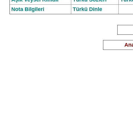
Nota Bilgileri
Türkü Dinle
Ana