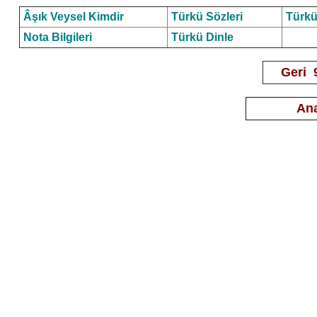
Âşık Veysel Kimdir
Türkü Sözleri
Türkü
Nota Bilgileri
Türkü Dinle
Geri
Ana