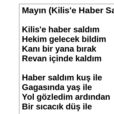
Mayın (Kilis'e Haber S
Kilis'e haber saldım
Hekim gelecek bildim
Kanı bir yana bırak
Revan içinde kaldım
Haber saldım kuş ile
Gagasında yaş ile
Yol gözledim ardından
Bir sıcacık düş ile