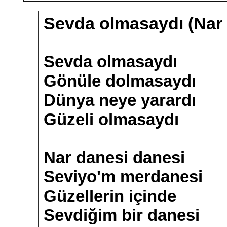
Sevda olmasaydı (Nar
Sevda olmasaydı
Gönüle dolmasaydı
Dünya neye yarardı
Güzeli olmasaydı
Nar danesi danesi
Seviyo'm merdanesi
Güzellerin içinde
Sevdiğim bir danesi