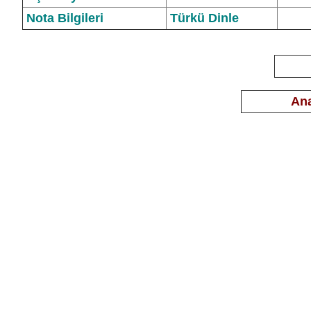
Nota Bilgileri
Türkü Dinle
Ana